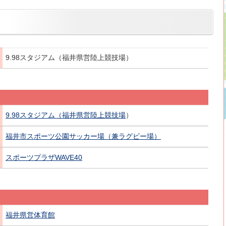
9.98スタジアム（福井県営陸上競技場）
9.98スタジアム（福井県営陸上競技場
）
福井市スポーツ公園サッカー場（兼ラグビー場）
スポーツプラザWAVE40
福井県営体育館