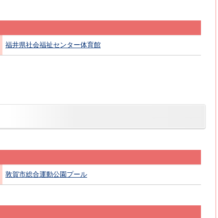
福井県社会福祉センター体育館
敦賀市総合運動公園プール