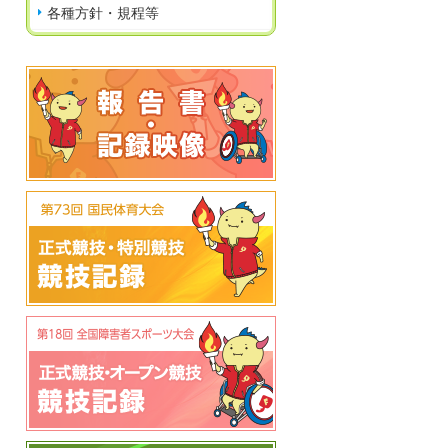
各種方針・規程等