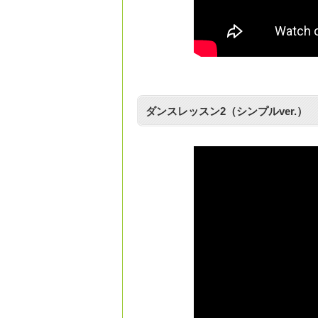
ダンスレッスン2（シンプルver.）