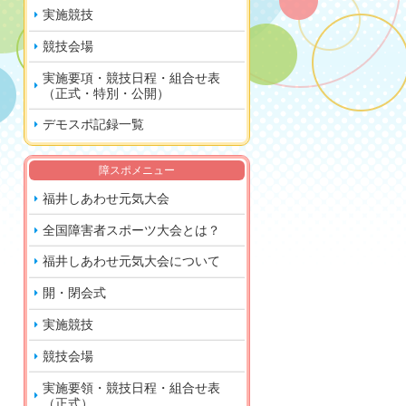
実施競技
競技会場
実施要項・競技日程・組合せ表
（正式・特別・公開）
デモスポ記録一覧
障スポメニュー
福井しあわせ元気大会
全国障害者スポーツ大会とは？
福井しあわせ元気大会について
開・閉会式
実施競技
競技会場
実施要領・競技日程・組合せ表
（正式）