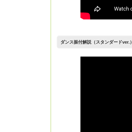
ダンス振付解説（スタンダードver.