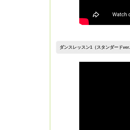
ダンスレッスン1（スタンダードver