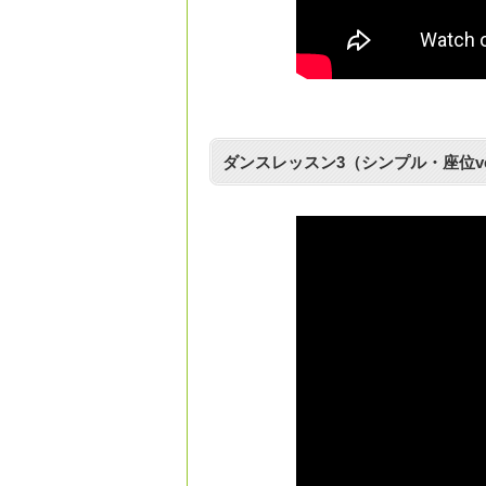
ダンスレッスン3（シンプル・座位ve