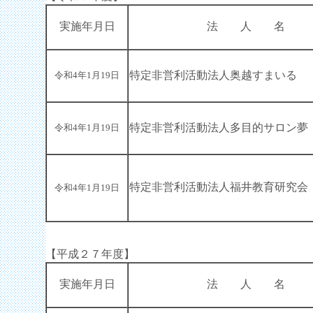
実施年月日
法 人 名
特定非営利活動法人奥越すまいる
令和4年1月19日
特定非営利活動法人多目的サロン夢
令和4年1月19日
特定非営利活動法人福井教育研究会
令和4年1月19日
【平成２７年度】
実施年月日
法 人 名