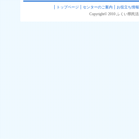
トップページ
センターのご案内
お役立ち情報
Copyright© 2010 ふくい県民