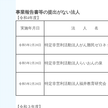
事業報告書等の提出がない法人
【令和4年度】
実施年月日
法 人 名
特定非営利活動法人がん難民ゼロネ
令和5年2月28日
特定非営利活動法人らいおんの泉
令和5年2月28日
特定非営利活動法人福井教育研究会
令和5年2月28日
【令和３年度】