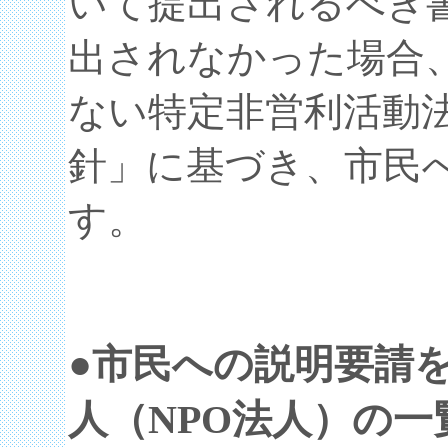
いて提出されるべき
出されなかった場合
ない特定非営利活動
針」に基づき、市民
す。
●市民への説明要請
人（NPO法人）の一