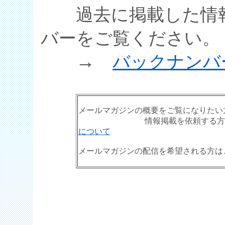
過去に掲載した情
バーをご覧ください。
→
バックナンバ
メールマガジンの概要をご覧になりたい
情報掲載を依頼する方は
について
メールマガジンの配信を希望される