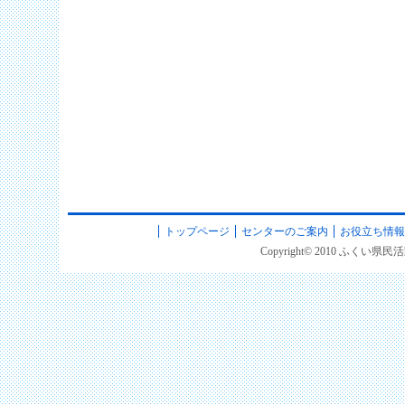
トップページ
センターのご案内
お役立ち情報
Copyright© 2010 ふくい県民