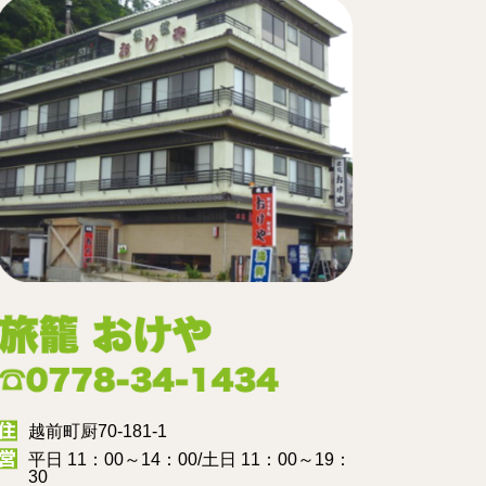
越前町厨70-181-1
平日 11：00～14：00/土日 11：00～19：
30