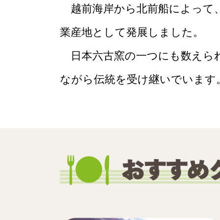
越前海岸から北前船によって、
業産地として発展しました。
日本六古窯の一つにも数えられ
ながら伝統を受け継いでいます