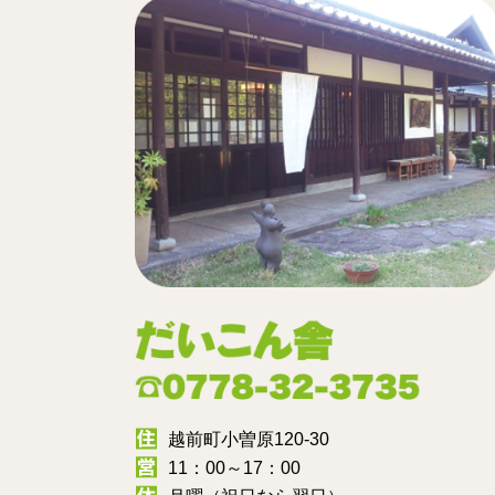
越前町小曽原120-30
11：00～17：00