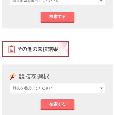
検索する
検索する