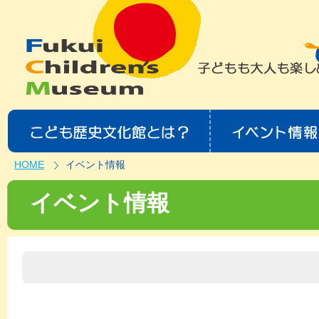
HOME
イベント情報
イベント情報