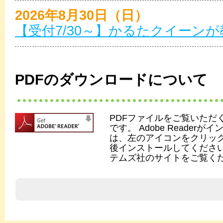
2026年8月30日（日）
【受付7/30～】かるたクイーン
PDFのダウンロードについて
PDFファイルをご覧いただくには
です。 Adobe Reade
は、左のアイコンをクリック
後インストールしてください
テムズ社のサイトをご覧く