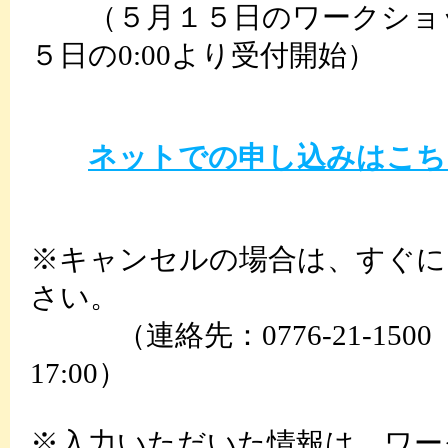
（５月１５日のワークショッ
５日の0:00より受付開始）
ネットでの申し込みはこち
※キャンセルの場合は、すぐに
さい。
（連絡先：0776-21-1500
17:00）
※入力いただいた情報は、ワー