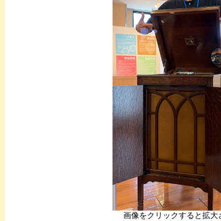
画像をクリックすると拡大