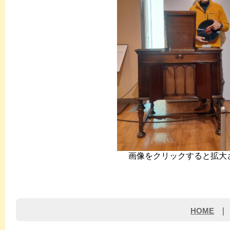
画像をクリックすると拡大
HOME
｜