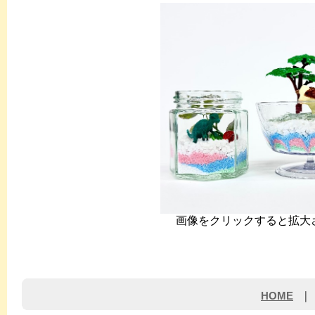
画像をクリックすると拡大
HOME
｜