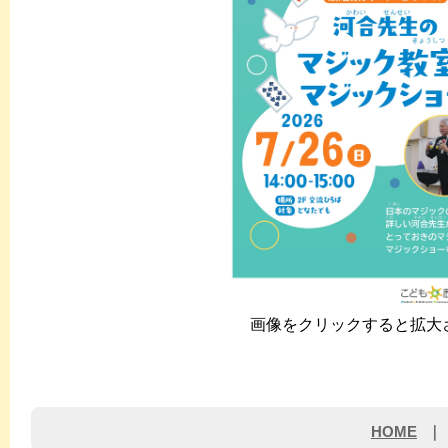
画像をクリックすると拡大
HOME
｜