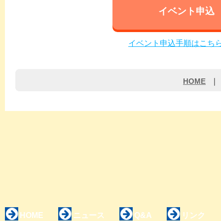
イベント申込
イベント申込手順はこちら(
HOME
｜
HOME
ニュース
Q&A
リンク