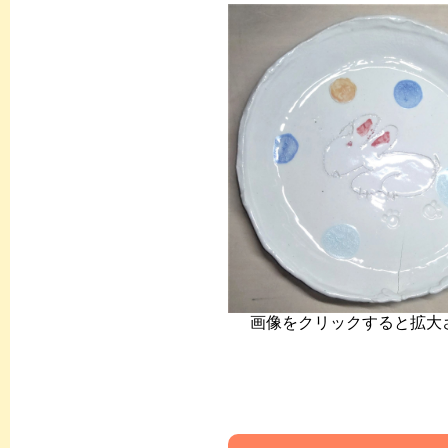
画像をクリックすると拡大