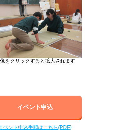
像をクリックすると拡大されます
イベント申込
イベント申込手順はこちら(PDF)