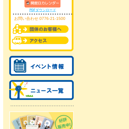
PDFダウンロード
お問い合わせ:0776-21-1500