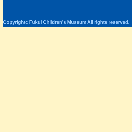
Copyrightc Fukui Children's Museum All rights reserved.