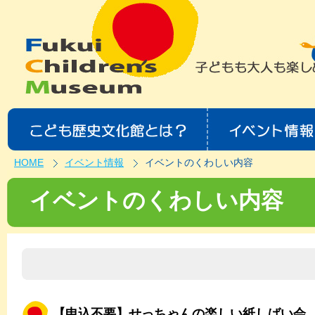
HOME
イベント情報
イベントのくわしい内容
イベントのくわしい内容
【申込不要】せっちゃんの楽しい紙しばい会