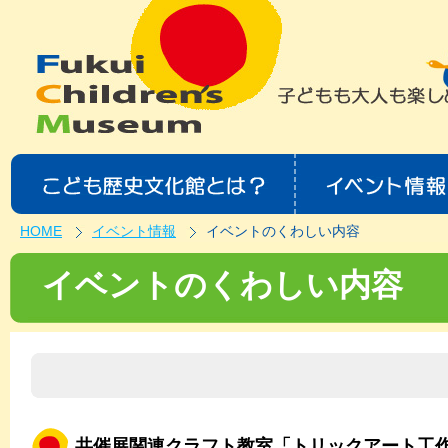
HOME
イベント情報
イベントのくわしい内容
イベントのくわしい内容
共催展関連クラフト教室「トリックアート工