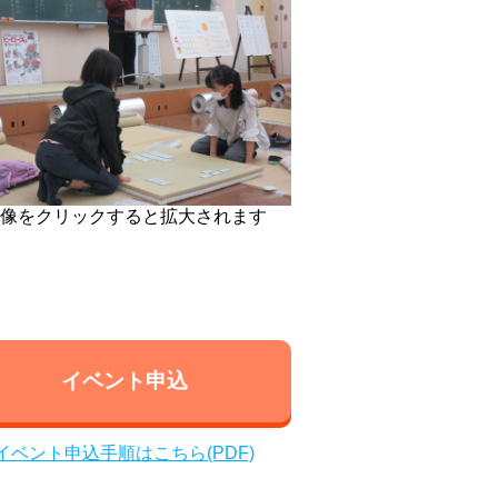
像をクリックすると拡大されます
イベント申込
イベント申込手順はこちら(PDF)