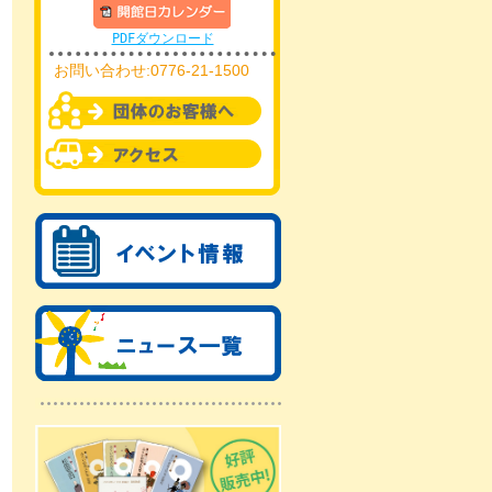
PDFダウンロード
お問い合わせ:0776-21-1500