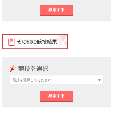
検索する
検索する