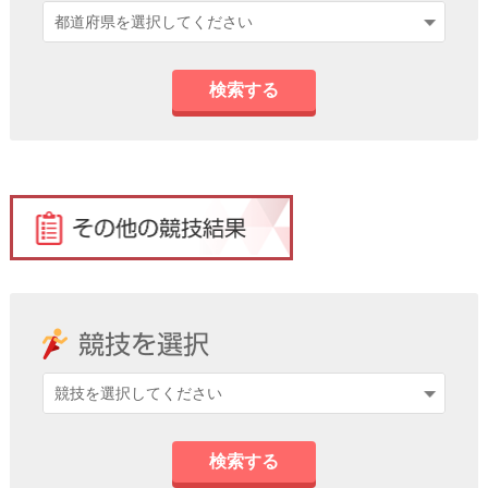
検索する
検索する