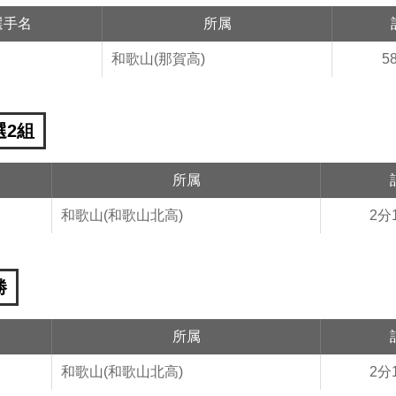
選手名
所属
和歌山(那賀高)
5
選2組
名
所属
和歌山(和歌山北高)
2分
勝
名
所属
和歌山(和歌山北高)
2分