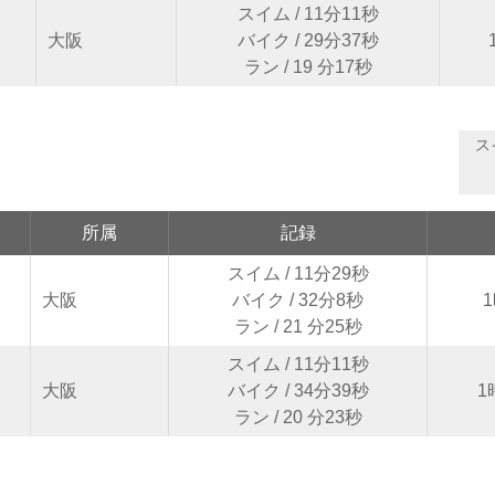
スイム / 11分11秒
大阪
バイク / 29分37秒
ラン / 19 分17秒
ス
所属
記録
スイム / 11分29秒
大阪
バイク / 32分8秒
ラン / 21 分25秒
スイム / 11分11秒
大阪
バイク / 34分39秒
1
ラン / 20 分23秒