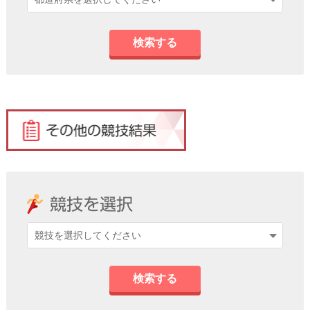
検索する
検索する