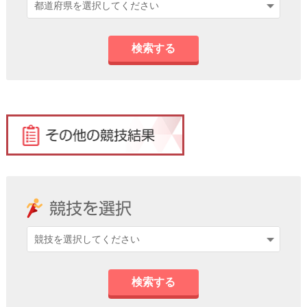
検索する
検索する