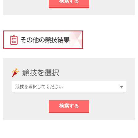
検索する
検索する