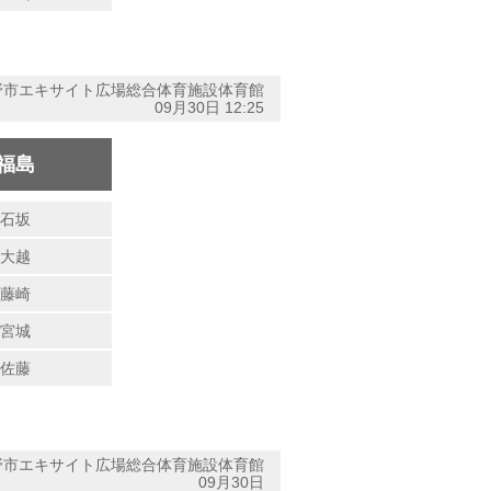
野市エキサイト広場総合体育施設体育館
09月30日 12:25
福島
石坂
大越
藤崎
宮城
佐藤
野市エキサイト広場総合体育施設体育館
09月30日