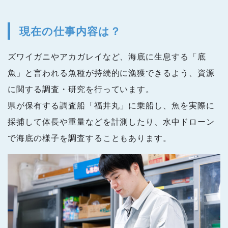
現在の仕事内容は？
ズワイガニやアカガレイなど、海底に生息する「底
魚」と言われる魚種が持続的に漁獲できるよう、資源
に関する調査・研究を行っています。
県が保有する調査船「福井丸」に乗船し、魚を実際に
採捕して体長や重量などを計測したり、水中ドローン
で海底の様子を調査することもあります。