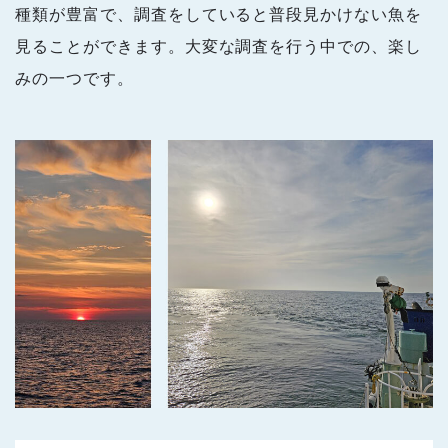
種類が豊富で、調査をしていると普段見かけない魚を
見ることができます。大変な調査を行う中での、楽し
みの一つです。