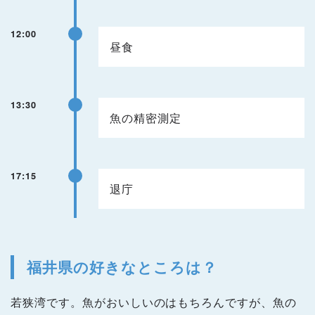
12:00
昼食
13:30
魚の精密測定
17:15
退庁
福井県の好きなところは？
若狭湾です。魚がおいしいのはもちろんですが、魚の