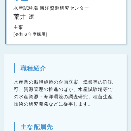
水産試験場 海洋資源研究センター
荒井 遼
主事
[令和６年度採用]
職種紹介
水産業の振興施策の企画立案、漁業等の許認
可、資源管理の推進のほか、水産試験場等で
の水産資源・海洋環境の調査研究、種苗生産
技術の研究開発などに従事します。
主な配属先