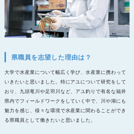
県職員を志望した理由は？
大学で水産業について幅広く学び、水産業に携わって
いきたいと思いました。特にアユについて研究をして
おり、九頭竜川や足羽川など、アユ釣りで有名な福井
県内でフィールドワークをしていく中で、川や湖にも
魅力を感じ、様々な環境で水産業に関わることができ
る県職員として働きたいと思いました。