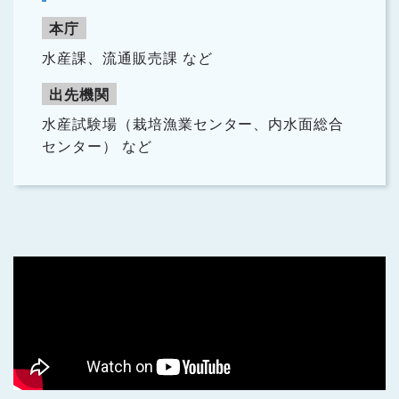
本庁
水産課、流通販売課 など
出先機関
水産試験場（栽培漁業センター、内水面総合
センター） など