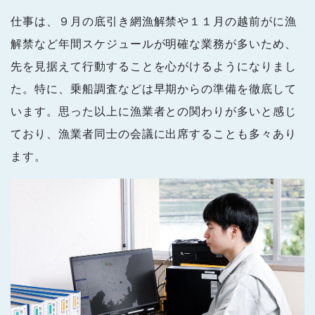
仕事は、９月の底引き網漁解禁や１１月の越前がに漁
解禁など年間スケジュールが明確な業務が多いため、
先を見据えて行動することを心がけるようになりまし
た。特に、乗船調査などは早期からの準備を徹底して
います。思った以上に漁業者との関わりが多いと感じ
ており、漁業者同士の会議に出席することも多々あり
ます。