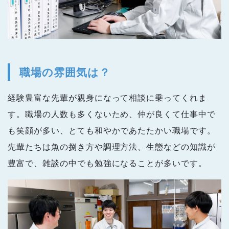
職場の雰囲気は？
経験豊富な先輩が親身になって相談に乗ってくれま
す。職場の人数も多くないため、仲が良くて仕事中で
も笑顔が多い、とても和やかであたたかい職場です。
先輩たちは魚の捌き方や調理方法、生態などの知識が
豊富で、雑談の中でも勉強になることが多いです。