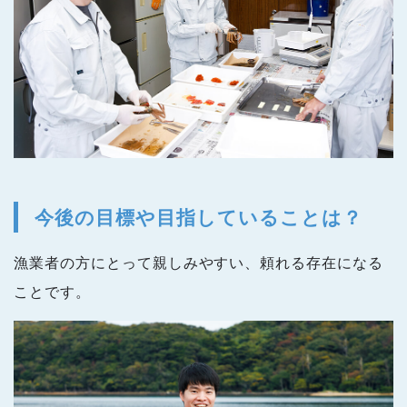
今後の目標や目指していることは？
漁業者の方にとって親しみやすい、頼れる存在になる
ことです。