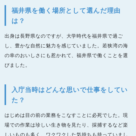
福井県を働く場所として選んだ理由
は？
出身は長野県なのですが、大学時代を福井県で過ご
し、豊かな自然に魅力を感じていました。若狭湾の海
の幸のおいしさにも惹かれて、福井県で働くことを選
びました。
入庁当時はどんな思いで仕事をしてい
た？
はじめは目の前の業務をこなすことに必死でした。現
場での作業は珍しい生き物を見たり、採捕するなど楽
しいものも多く、ワクワクした気持ちも持っていまし