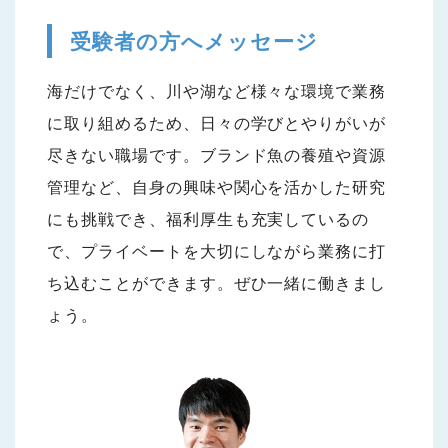
受験者の方へメッセージ
海だけでなく、川や湖など様々な環境で業務
に取り組めるため、日々の学びとやりがいが
尽きない職場です。ブランド魚の養殖や資源
管理など、自身の興味や関心を活かした研究
にも挑戦でき、福利厚生も充実しているの
で、プライベートを大切にしながら業務に打
ち込むことができます。ぜひ一緒に働きまし
ょう。