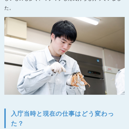
た。
入庁当時と現在の仕事はどう変わっ
た？