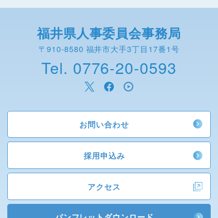
福井県人事委員会事務局
〒910-8580 福井市大手3丁目17番1号
Tel. 0776-20-0593
お問い合わせ
採用申込み
アクセス
パンフレットダウンロード