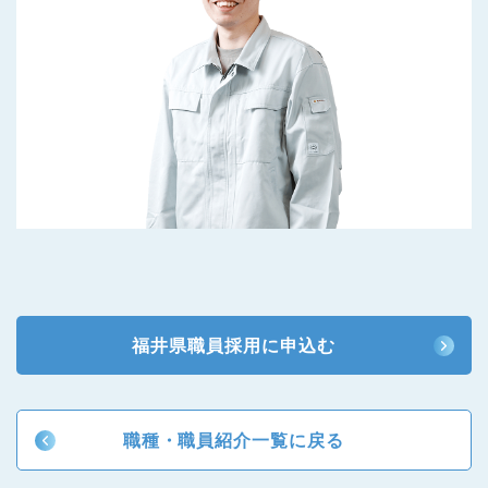
福井県職員採用に申込む
職種・職員紹介一覧に戻る