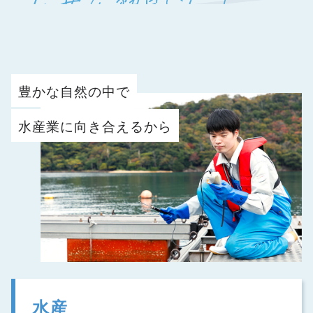
豊かな自然の中で
水産業に向き合えるから
水産