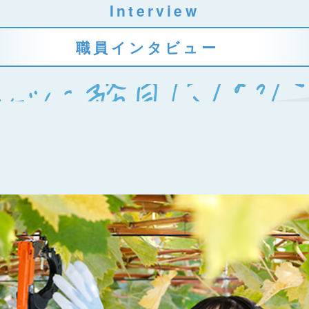
Interview
職員インタビュー