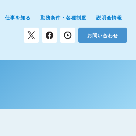
仕事を知る
勤務条件・各種制度
説明会情報
お問い合わせ