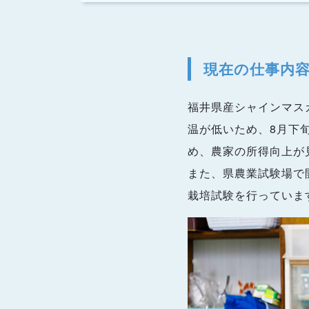
現在の仕事内
福井県産シャインマス
温が低いため、8月下
め、農家の所得向上が
また、県農業試験場で
栽培試験を行っていま