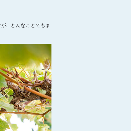
すが、どんなことでもま