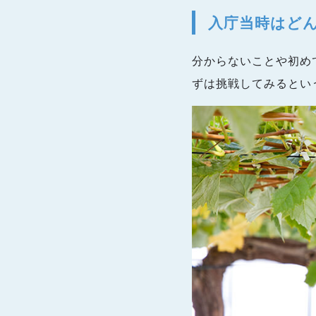
入庁当時はど
分からないことや初め
ずは挑戦してみるとい