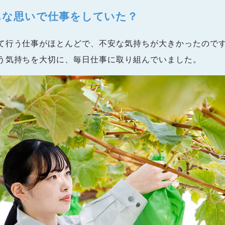
んな思いで仕事をしていた？
て行う仕事がほとんどで、不安な気持ちが大きかったので
う気持ちを大切に、毎日仕事に取り組んでいました。