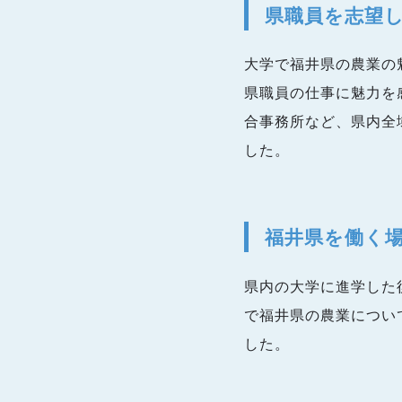
県職員を志望
大学で福井県の農業の
県職員の仕事に魅力を
合事務所など、県内全
した。
福井県を働く
県内の大学に進学した
で福井県の農業につい
した。