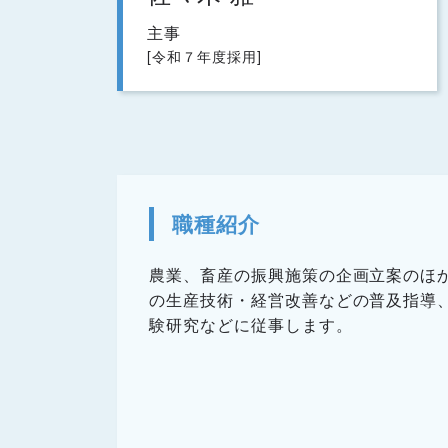
主事
[令和７年度採用]
職種紹介
農業、畜産の振興施策の企画立案のほ
の生産技術・経営改善などの普及指導
験研究などに従事します。