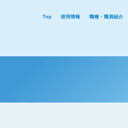
Top
採用情報
職種・職員紹介