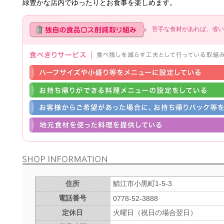
緑豊かな店内でゆったりとお食事を楽しめます。
苦手な食材があれば、省い
住所
鯖江市小黒町1-5-3
電話番号
0778-52-3888
定休日
火曜日（祝日の場合翌日）