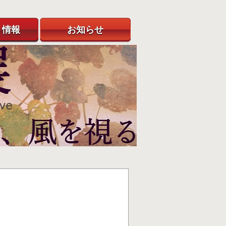
ト情報
お知らせ