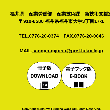
福井県 産業労働部 産業技術課 新技術支援
〒910-8580 福井県福井市大手3丁目17-1
TEL.
0776-20-0374
FAX.0776-20-0646
MAIL.
sangyo-gijutsu@pref.fukui.lg.jp
Copyright © Jitsuwa Fukui no Waza All Rights Reserved.