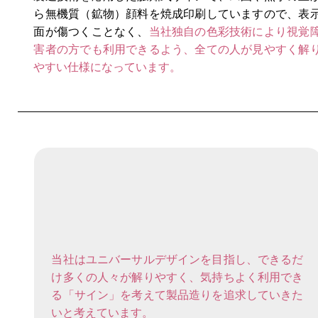
ら無機質（鉱物）顔料を焼成印刷していますので、表
面が傷つくことなく、
当社独自の色彩技術により視覚
害者の方でも利用できるよう、全ての人が見やすく解
やすい仕様になっています。
当社はユニバーサルデザインを目指し、できるだ
け多くの人々が解りやすく、気持ちよく利用でき
る「サイン」を考えて製品造りを追求していきた
いと考えています。