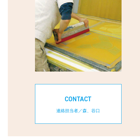
CONTACT
連絡担当者／森、谷口