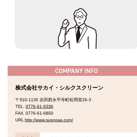
COMPANY INFO
株式会社サカイ・シルクスクリーン
〒910-1135 吉田郡永平寺町松岡室26-3
TEL.
0776-61-6336
FAX. 0776-61-6850
URL
http://www.susnoaa.com/