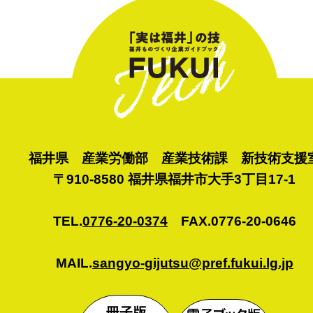
福井県 産業労働部 産業技術課 新技術支援
〒910-8580 福井県福井市大手3丁目17-1
TEL.
0776-20-0374
FAX.0776-20-0646
MAIL.
sangyo-gijutsu@pref.fukui.lg.jp