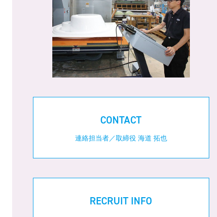
CONTACT
連絡担当者／取締役 海道 拓也
RECRUIT INFO