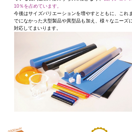
10％を占めています。
今後はサイズバリエーションを増やすとともに、これ
でになかった大型製品や異型品も加え、様々なニーズ
対応してまいります。