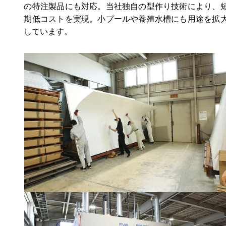
の特注製品にも対応。当社独自の型作り技術により、
期低コストを実現。小プールや養殖水槽にも用途を拡
しています。