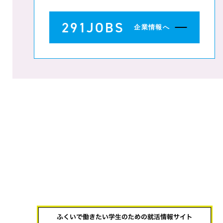
291JOBS
企業情報へ