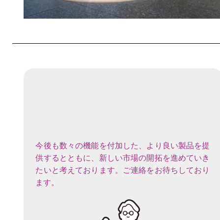
今後も数々の機能を付加した、より良い製品を提
供するとともに、新しい市場の開拓を進めていき
たいと考えております。ご連絡をお待ちしており
ます。