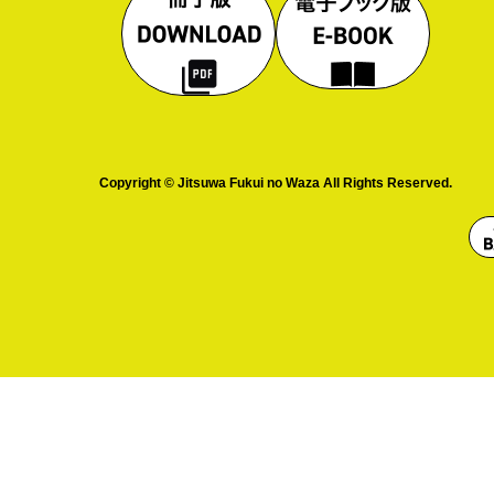
Copyright © Jitsuwa Fukui no Waza All Rights Reserved.