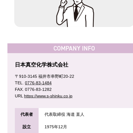
COMPANY INFO
日本真空化学株式会社
〒910-3145 福井市串野町20-22
TEL.
0776-83-1484
FAX. 0776-83-1282
URL
https://www.s-shinku.co.jp
代表者
代表取締役 海道 直人
設立
1975年12月