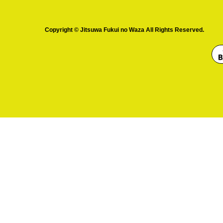
Copyright © Jitsuwa Fukui no Waza All Rights Reserved.