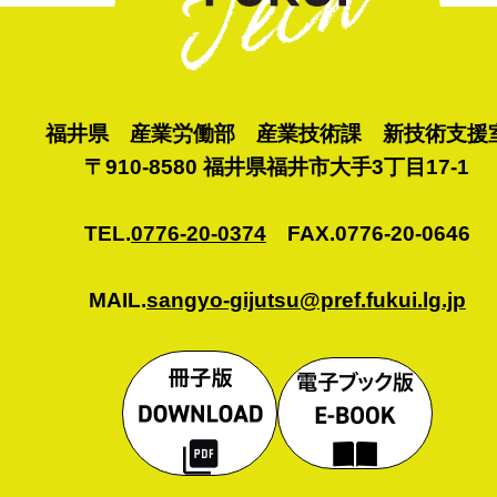
福井県 産業労働部 産業技術課 新技術支援
〒910-8580 福井県福井市大手3丁目17-1
TEL.
0776-20-0374
FAX.0776-20-0646
MAIL.
sangyo-gijutsu@pref.fukui.lg.jp