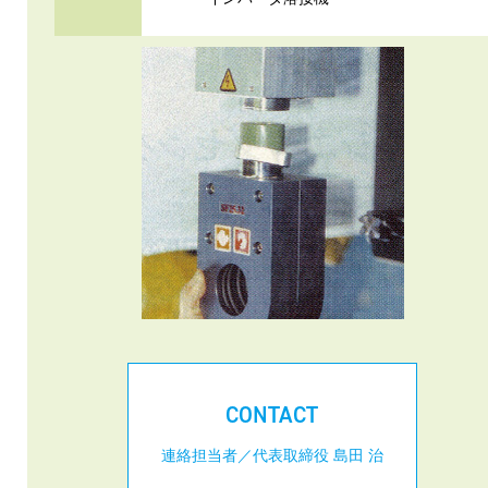
CONTACT
連絡担当者／代表取締役 島田 治