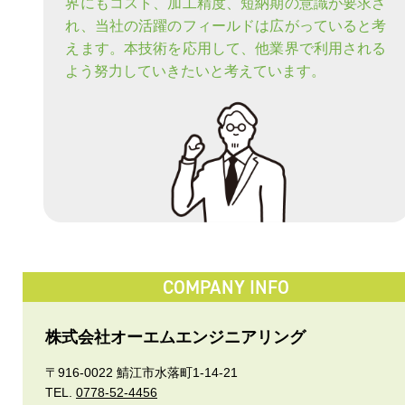
界にもコスト、加工精度、短納期の意識が要求さ
れ、当社の活躍のフィールドは広がっていると考
えます。本技術を応用して、他業界で利用される
よう努力していきたいと考えています。
COMPANY INFO
株式会社オーエムエンジニアリング
〒916-0022 鯖江市水落町1-14-21
TEL.
0778-52-4456