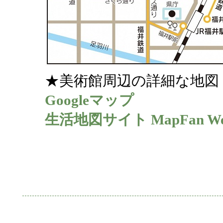
★美術館周辺の詳細な地図
Googleマップ
生活地図サイト MapFan 