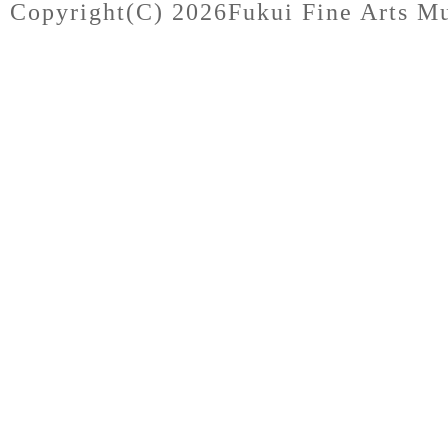
Copyright(C)
2026Fukui Fine Arts Mu